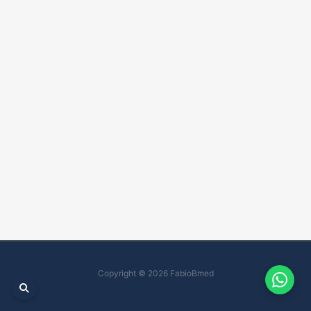
Copyright © 2026 FabioBmed