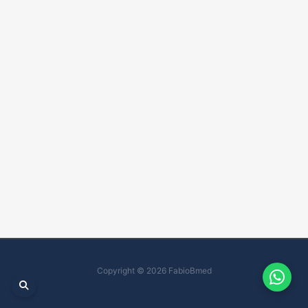
Copyright © 2026 FabioBmed