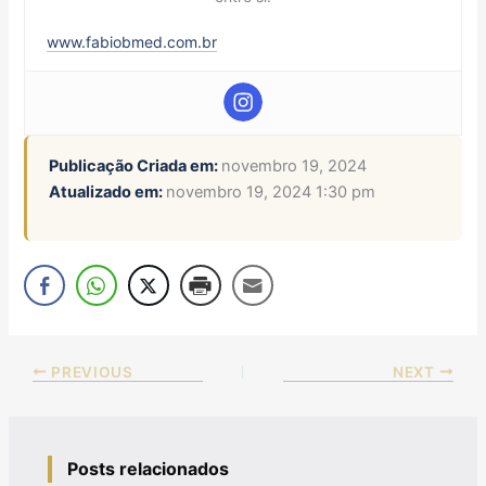
www.fabiobmed.com.br
Publicação Criada em:
novembro 19, 2024
Atualizado em:
novembro 19, 2024 1:30 pm
PREVIOUS
NEXT
Posts relacionados