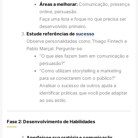
Áreas a melhorar:
Comunicação, presença
online, persuasão.
Faça uma lista e foque no que precisa ser
desenvolvido primeiro.
Estude referências de
sucesso
Observe personalidades como Thiago Fintech e
Pablo Marçal. Pergunte-se:
“O que eles fazem bem em comunicação e
persuasão?”
“Como utilizam storytelling e marketing
para se conectarem com o público?”
Analisar o sucesso de outros ajuda a
identificar práticas que você pode adaptar
ao seu estilo.
Fase 2: Desenvolvimento de Habilidades
Aperfeiçoe sua oratória e comunicação