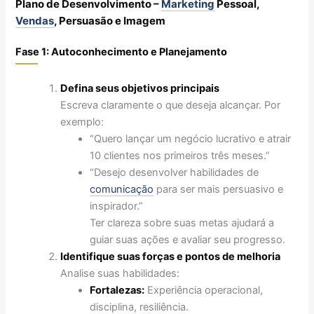
Plano de Desenvolvimento –
Marketing
Pessoal,
Vendas
, Persuasão e Imagem
Fase 1: Autoconhecimento e Planejamento
Defina seus objetivos principais
Escreva claramente o que deseja alcançar. Por
exemplo:
“Quero lançar um negócio lucrativo e atrair
10 clientes nos primeiros três meses.”
“Desejo desenvolver habilidades de
comunicação
para ser mais persuasivo e
inspirador.”
Ter clareza sobre suas metas ajudará a
guiar suas ações e avaliar seu progresso.
Identifique suas forças e pontos de melhoria
Analise suas habilidades:
Fortalezas:
Experiência operacional,
disciplina, resiliência.