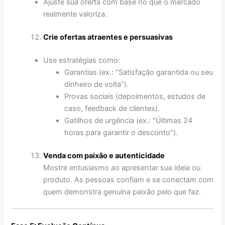
Ajuste sua oferta com base no que o mercado
realmente valoriza.
Crie ofertas atraentes e persuasivas
Use estratégias como:
Garantias (ex.: “Satisfação garantida ou seu
dinheiro de volta”).
Provas sociais (depoimentos, estudos de
caso, feedback de clientes).
Gatilhos de urgência (ex.: “Últimas 24
horas para garantir o desconto”).
Venda com paixão e autenticidade
Mostre entusiasmo ao apresentar sua ideia ou
produto. As pessoas confiam e se conectam com
quem demonstra genuína paixão pelo que faz.