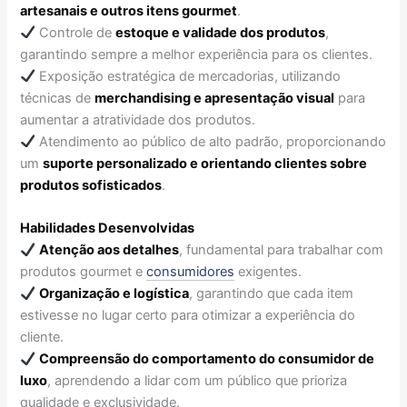
artesanais e outros itens gourmet
.
Controle de
estoque e validade dos produtos
,
garantindo sempre a melhor experiência para os clientes.
Exposição estratégica de mercadorias, utilizando
técnicas de
merchandising e apresentação visual
para
aumentar a atratividade dos produtos.
Atendimento ao público de alto padrão, proporcionando
um
suporte personalizado e orientando clientes sobre
produtos sofisticados
.
Habilidades Desenvolvidas
Atenção aos detalhes
, fundamental para trabalhar com
produtos gourmet e
consumidores
exigentes.
Organização e logística
, garantindo que cada item
estivesse no lugar certo para otimizar a experiência do
cliente.
Compreensão do comportamento do consumidor de
luxo
, aprendendo a lidar com um público que prioriza
qualidade e exclusividade.