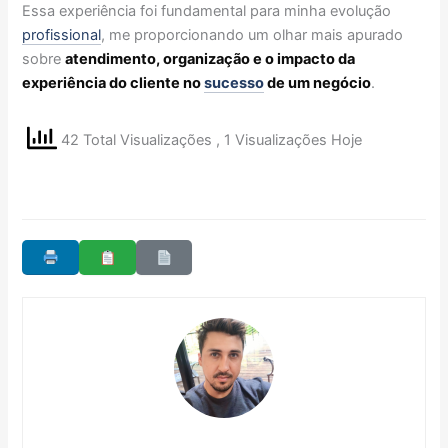
Essa experiência foi fundamental para minha evolução
profissional
, me proporcionando um olhar mais apurado
sobre
atendimento, organização e o impacto da
experiência do cliente no
sucesso
de um negócio
.
42 Total Visualizações
, 1 Visualizações Hoje