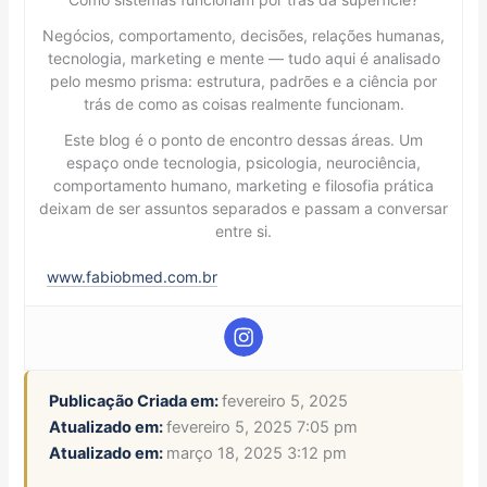
Negócios, comportamento, decisões, relações humanas,
tecnologia, marketing e mente — tudo aqui é analisado
pelo mesmo prisma: estrutura, padrões e a ciência por
trás de como as coisas realmente funcionam.
Este blog é o ponto de encontro dessas áreas. Um
espaço onde tecnologia, psicologia, neurociência,
comportamento humano, marketing e filosofia prática
deixam de ser assuntos separados e passam a conversar
entre si.
www.fabiobmed.com.br
Publicação Criada em:
fevereiro 5, 2025
Atualizado em:
fevereiro 5, 2025 7:05 pm
Atualizado em:
março 18, 2025 3:12 pm