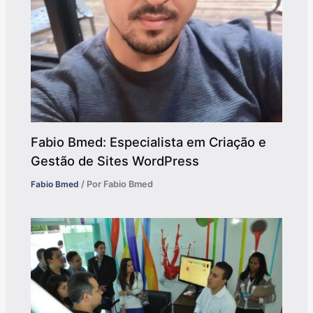
Fabio Bmed: Especialista em Criação e
Gestão de Sites WordPress
Fabio Bmed
/ Por
Fabio Bmed