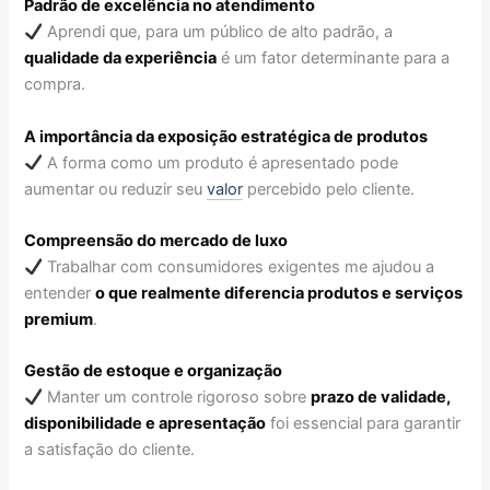
Padrão de excelência no atendimento
Aprendi que, para um público de alto padrão, a
qualidade da experiência
é um fator determinante para a
compra.
A importância da exposição estratégica de produtos
A forma como um produto é apresentado pode
aumentar ou reduzir seu
valor
percebido pelo cliente.
Compreensão do mercado de luxo
Trabalhar com consumidores exigentes me ajudou a
entender
o que realmente diferencia produtos e serviços
premium
.
Gestão de estoque e organização
Manter um controle rigoroso sobre
prazo de validade,
disponibilidade e apresentação
foi essencial para garantir
a satisfação do cliente.