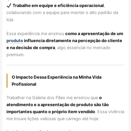
Trabalho em equipe e eficiência operacional
,
colaborando com a equipe para manter o alto padrão da
loja.
Essa experiência me ensinou
como a apresentação de um
produto
influencia diretamente na percepção do cliente
e na decisão de compra
, algo essencial no mercado
premium.
O Impacto Dessa Experiência na Minha Vida
Profissional
Trabalhar na Galeria dos Pães me ensinou que
o
atendimento e a apresentação do produto são tão
importantes quanto o próprio item vendido
. Essa vivência
me trouxe lições valiosas que carrego até hoje: