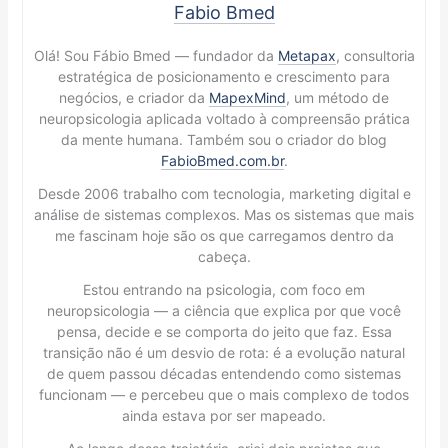
Fabio Bmed
Olá! Sou Fábio Bmed — fundador da
Metapax
, consultoria
estratégica de posicionamento e crescimento para
negócios, e criador da
MapexMind
, um método de
neuropsicologia aplicada voltado à compreensão prática
da mente humana. Também sou o criador do blog
FabioBmed.com.br
.
Desde 2006 trabalho com tecnologia, marketing digital e
análise de sistemas complexos. Mas os sistemas que mais
me fascinam hoje são os que carregamos dentro da
cabeça.
Estou entrando na psicologia, com foco em
neuropsicologia — a ciência que explica por que você
pensa, decide e se comporta do jeito que faz. Essa
transição não é um desvio de rota: é a evolução natural
de quem passou décadas entendendo como sistemas
funcionam — e percebeu que o mais complexo de todos
ainda estava por ser mapeado.