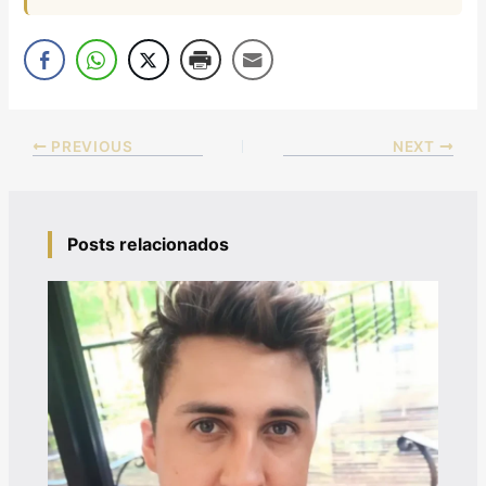
PREVIOUS
NEXT
Posts relacionados