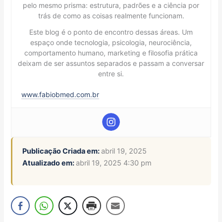
pelo mesmo prisma: estrutura, padrões e a ciência por
trás de como as coisas realmente funcionam.
Este blog é o ponto de encontro dessas áreas. Um
espaço onde tecnologia, psicologia, neurociência,
comportamento humano, marketing e filosofia prática
deixam de ser assuntos separados e passam a conversar
entre si.
www.fabiobmed.com.br
Publicação Criada em:
abril 19, 2025
Atualizado em:
abril 19, 2025 4:30 pm