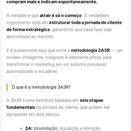
compram mais e indicam espontaneamente.
A verdade é que
atrair é só o começo
. O verdadeiro
crescimento está em
estruturar toda a jornada do cliente
de forma estratégica
, garantindo que cada fase seja
aproveitada ao máximo.
E é exatamente aqui que entra a
metodologia 3A3R
— um
modelo inteligente, integrado e altamente eficaz para
transformar o marketing em um sistema previsível,
automatizado e escalável.
O que é a metodologia 3A3R?
A 3A3R é uma estrutura baseada em
seis etapas
fundamentais
da jornada do cliente, que podem ser
agrupadas em dois blocos:
3A:
Assimilação
, Aquisição e Ativação