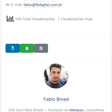
E-mail:
fabio@fbdigital.com.br
149 Total Visualizações
, 1 Visualizações Hoje
Fabio Bmed
Olá! Sou Fábio Bmed — fundador da
Metapax
, consultoria