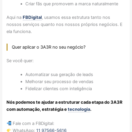
Criar fãs que promovem a marca naturalmente
Aqui na
FBDigital
, usamos essa estrutura tanto nos
nossos serviços quanto nos nossos próprios negócios. E
ela funciona.
Quer aplicar o 3A3R no seu negócio?
Se você quer:
Automatizar sua geração de leads
Melhorar seu processo de vendas
Fidelizar clientes com inteligência
Nós podemos te ajudar a estruturar cada etapa do 3A3R
com automação, estratégia e
tecnologia
.
Fale com a FBDigital:
WhatsApp:
11 97566-5616