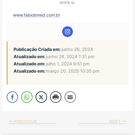
entre si.
www.fabiobmed.com.br
Publicação Criada em:
junho 26, 2024
Atualizado em:
junho 26, 2024 1:31 pm
Atualizado em:
julho 1, 2024 9:51 pm
Atualizado em:
março 20, 2025 10:35 pm
PREVIOUS
NEXT