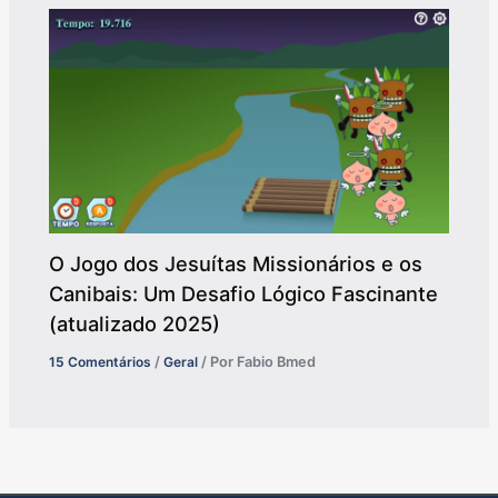
O Jogo dos Jesuítas Missionários e os
Canibais: Um Desafio Lógico Fascinante
(atualizado 2025)
15 Comentários
/
Geral
/ Por
Fabio Bmed