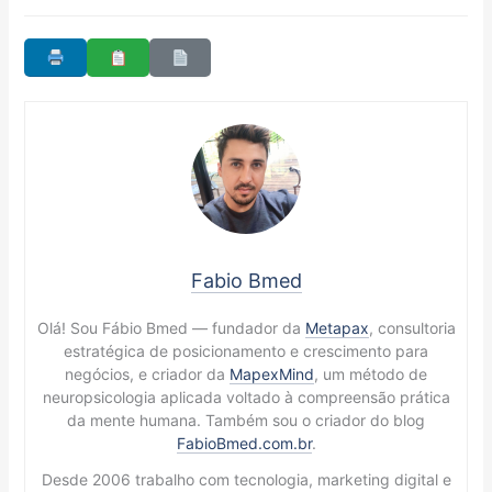
Fabio Bmed
Olá! Sou Fábio Bmed — fundador da
Metapax
, consultoria
estratégica de posicionamento e crescimento para
negócios, e criador da
MapexMind
, um método de
neuropsicologia aplicada voltado à compreensão prática
da mente humana. Também sou o criador do blog
FabioBmed.com.br
.
Desde 2006 trabalho com tecnologia, marketing digital e