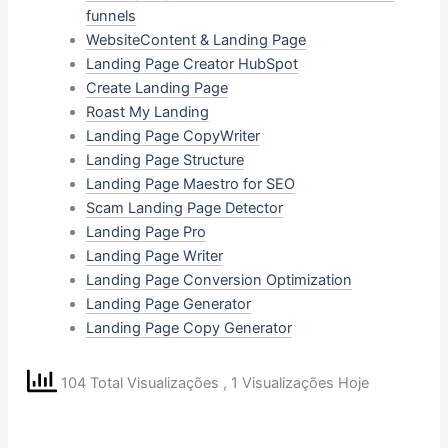
funnels
WebsiteContent & Landing Page
Landing Page Creator HubSpot
Create Landing Page
Roast My Landing
Landing Page CopyWriter
Landing Page Structure
Landing Page Maestro for SEO
Scam Landing Page Detector
Landing Page Pro
Landing Page Writer
Landing Page Conversion Optimization
Landing Page Generator
Landing Page Copy Generator
104 Total Visualizações
, 1 Visualizações Hoje