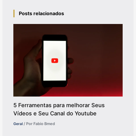
Posts relacionados
5 Ferramentas para melhorar Seus
Vídeos e Seu Canal do Youtube
Geral
/ Por
Fabio Bmed