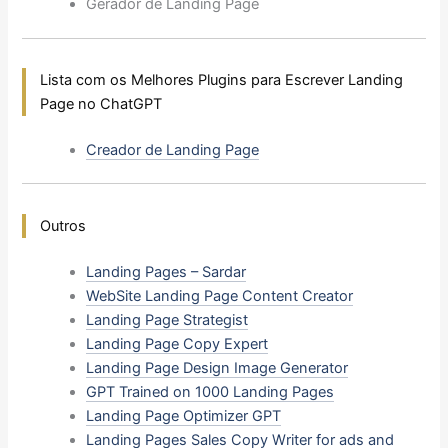
Gerador de Landing Page
Lista com os Melhores Plugins para Escrever Landing
Page no ChatGPT
Creador de Landing Page
Outros
Landing Pages – Sardar
WebSite Landing Page Content Creator
Landing Page Strategist
Landing Page Copy Expert
Landing Page Design Image Generator
GPT Trained on 1000 Landing Pages
Landing Page Optimizer GPT
Landing Pages Sales Copy Writer for ads and