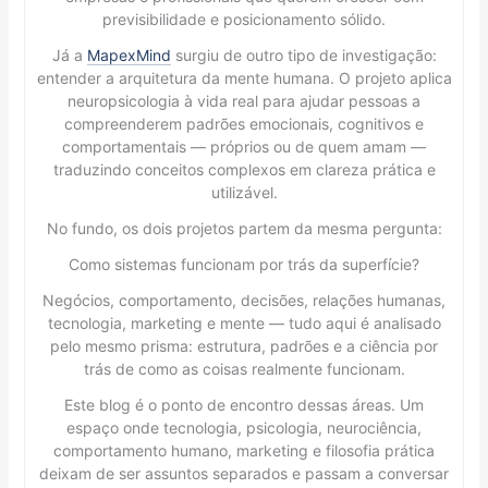
previsibilidade e posicionamento sólido.
Já a
MapexMind
surgiu de outro tipo de investigação:
entender a arquitetura da mente humana. O projeto aplica
neuropsicologia à vida real para ajudar pessoas a
compreenderem padrões emocionais, cognitivos e
comportamentais — próprios ou de quem amam —
traduzindo conceitos complexos em clareza prática e
utilizável.
No fundo, os dois projetos partem da mesma pergunta:
Como sistemas funcionam por trás da superfície?
Negócios, comportamento, decisões, relações humanas,
tecnologia, marketing e mente — tudo aqui é analisado
pelo mesmo prisma: estrutura, padrões e a ciência por
trás de como as coisas realmente funcionam.
Este blog é o ponto de encontro dessas áreas. Um
espaço onde tecnologia, psicologia, neurociência,
comportamento humano, marketing e filosofia prática
deixam de ser assuntos separados e passam a conversar