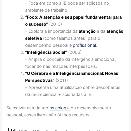
– Foca em como a IE pode ser aplicada no
ambiente de trabalho.
“Foco: A atenção e seu papel fundamental para
o sucesso”
(2013)
– Explora a importância da
atenção
e da
atenção
seletiva
(como falamos antes) para o
desempenho pessoal e
profissional
.
“Inteligência Social”
(2006)
– Amplia o conceito da inteligência emocional,
focando nas relações interpessoais.
“O Cérebro e a Inteligência Emocional: Novas
Perspectivas”
(2011)
– Apresenta uma atualização sobre descobertas
da neurociência relacionadas à IE.
Se estiver estudando
psicologia
ou desenvolvimento
pessoal, esses livros são ótimos recursos!