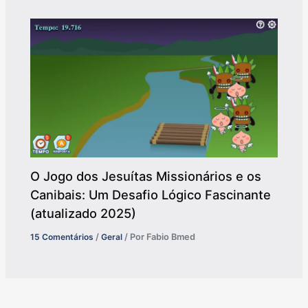
O Jogo dos Jesuítas Missionários e os
Canibais: Um Desafio Lógico Fascinante
(atualizado 2025)
15 Comentários
/
Geral
/ Por
Fabio Bmed