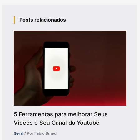
Posts relacionados
5 Ferramentas para melhorar Seus
Vídeos e Seu Canal do Youtube
Geral
/ Por
Fabio Bmed