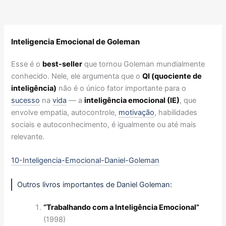
Inteligencia Emocional de Goleman
Esse é o
best-seller
que tornou Goleman mundialmente
conhecido. Nele, ele argumenta que o
QI (quociente de
inteligência)
não é o único fator importante para o
sucesso
na
vida
— a
inteligência emocional (IE)
, que
envolve empatia, autocontrole,
motivação
, habilidades
sociais e autoconhecimento, é igualmente ou até mais
relevante.
10-Inteligencia-Emocional-Daniel-Goleman
Outros livros importantes de Daniel Goleman:
“Trabalhando com a Inteligência Emocional”
(1998)