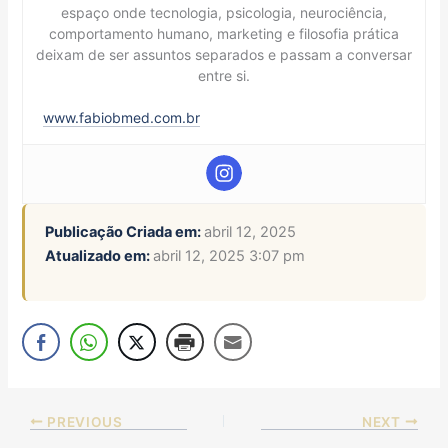
espaço onde tecnologia, psicologia, neurociência,
comportamento humano, marketing e filosofia prática
deixam de ser assuntos separados e passam a conversar
entre si.
www.fabiobmed.com.br
Publicação Criada em:
abril 12, 2025
Atualizado em:
abril 12, 2025 3:07 pm
PREVIOUS
NEXT