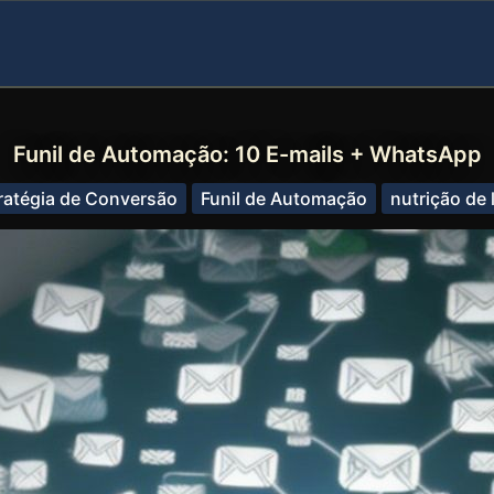
Funil de Automação: 10 E-mails + WhatsApp
ratégia de Conversão
Funil de Automação
nutrição de 