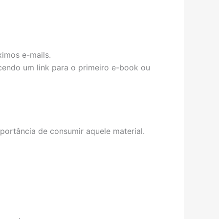
imos e-mails.
cendo um link para o primeiro e-book ou
portância de consumir aquele material.