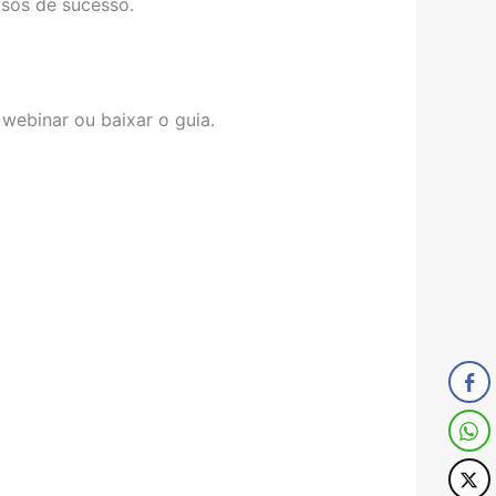
sos de sucesso.
 webinar ou baixar o guia.