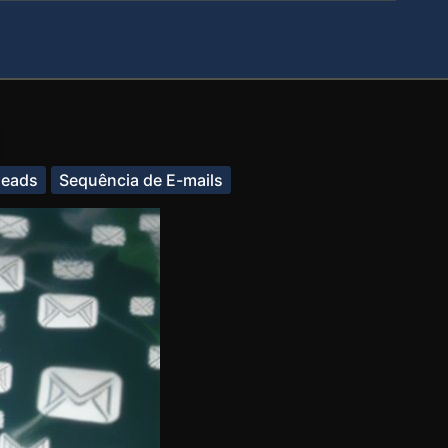
leads
Sequência de E-mails