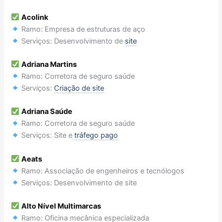
Acolink
Ramo: Empresa de estruturas de aço
Serviços: Desenvolvimento de
site
Adriana Martins
Ramo: Corretora de seguro saúde
Serviços:
Criação de site
Adriana Saúde
Ramo: Corretora de seguro saúde
Serviços: Site e
tráfego pago
Aeats
Ramo: Associação de engenheiros e tecnólogos
Serviços: Desenvolvimento de site
Alto Nível Multimarcas
Ramo: Oficina mecânica especializada