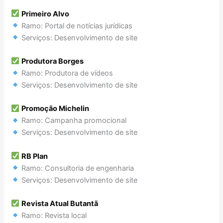
Primeiro Alvo
Ramo: Portal de notícias jurídicas
Serviços: Desenvolvimento de site
Produtora Borges
Ramo: Produtora de vídeos
Serviços: Desenvolvimento de site
Promoção Michelin
Ramo: Campanha promocional
Serviços: Desenvolvimento de site
RB Plan
Ramo: Consultoria de engenharia
Serviços: Desenvolvimento de site
Revista Atual Butantã
Ramo: Revista local