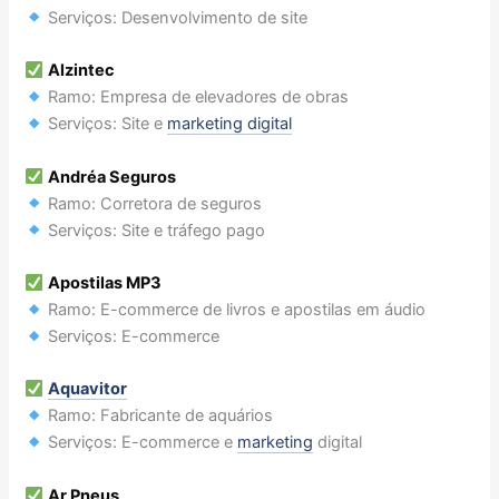
Serviços: Desenvolvimento de site
Alzintec
Ramo: Empresa de elevadores de obras
Serviços: Site e
marketing digital
Andréa Seguros
Ramo: Corretora de seguros
Serviços: Site e tráfego pago
Apostilas MP3
Ramo: E-commerce de livros e apostilas em áudio
Serviços: E-commerce
Aquavitor
Ramo: Fabricante de aquários
Serviços: E-commerce e
marketing
digital
Ar Pneus