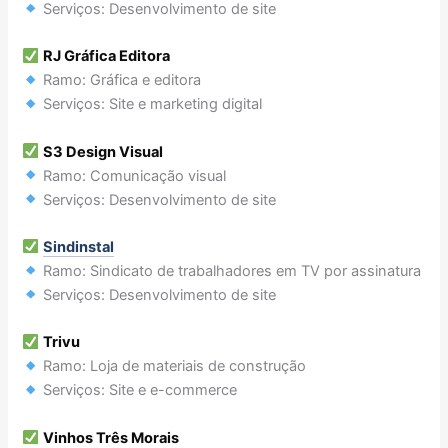
Serviços: Desenvolvimento de site
RJ Gráfica Editora
Ramo: Gráfica e editora
Serviços: Site e marketing digital
S3 Design Visual
Ramo: Comunicação visual
Serviços: Desenvolvimento de site
Sindinstal
Ramo: Sindicato de trabalhadores em TV por assinatura
Serviços: Desenvolvimento de site
Trivu
Ramo: Loja de materiais de construção
Serviços: Site e e-commerce
Vinhos Três Morais