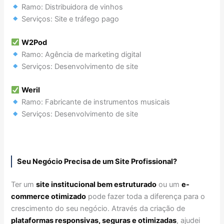
Ramo: Distribuidora de vinhos
Serviços: Site e tráfego pago
W2Pod
Ramo: Agência de marketing digital
Serviços: Desenvolvimento de site
Weril
Ramo: Fabricante de instrumentos musicais
Serviços: Desenvolvimento de site
Seu Negócio Precisa de um Site Profissional?
Ter um
site institucional bem estruturado
ou um
e-
commerce otimizado
pode fazer toda a diferença para o
crescimento do seu negócio. Através da criação de
plataformas responsivas, seguras e otimizadas
, ajudei