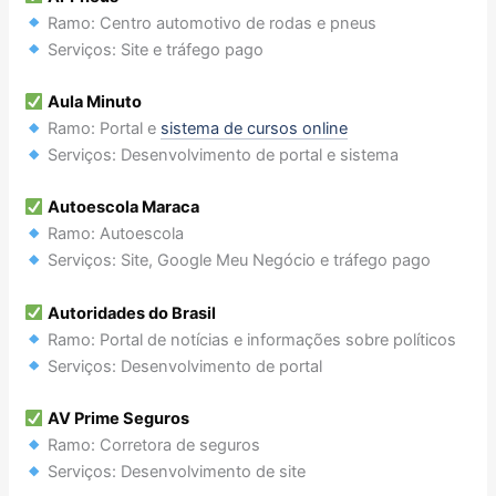
Ramo: Centro automotivo de rodas e pneus
Serviços: Site e tráfego pago
Aula Minuto
Ramo: Portal e
sistema de cursos online
Serviços: Desenvolvimento de portal e sistema
Autoescola Maraca
Ramo: Autoescola
Serviços: Site, Google Meu Negócio e tráfego pago
Autoridades do Brasil
Ramo: Portal de notícias e informações sobre políticos
Serviços: Desenvolvimento de portal
AV Prime Seguros
Ramo: Corretora de seguros
Serviços: Desenvolvimento de site