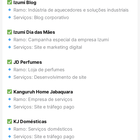
Izumi Blog
Ramo: Indústria de aquecedores e soluções industriais
Serviços: Blog corporativo
Izumi Dia das Mães
Ramo: Campanha especial da empresa Izumi
Serviços: Site e marketing digital
JD Perfumes
Ramo: Loja de perfumes
Serviços: Desenvolvimento de site
Kanguruh Home Jabaquara
Ramo: Empresa de serviços
Serviços: Site e tráfego pago
KJ Domésticas
Ramo: Serviços domésticos
Serviços: Site e tráfego pago