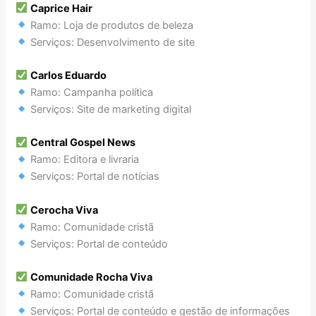
Caprice Hair
Ramo: Loja de produtos de beleza
Serviços: Desenvolvimento de site
Carlos Eduardo
Ramo: Campanha política
Serviços: Site de marketing digital
Central Gospel News
Ramo: Editora e livraria
Serviços: Portal de notícias
Cerocha Viva
Ramo: Comunidade cristã
Serviços: Portal de conteúdo
Comunidade Rocha Viva
Ramo: Comunidade cristã
Serviços: Portal de conteúdo e gestão de informações