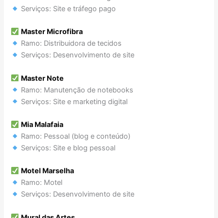
Serviços: Site e tráfego pago
Master Microfibra
Ramo: Distribuidora de tecidos
Serviços: Desenvolvimento de site
Master Note
Ramo: Manutenção de notebooks
Serviços: Site e marketing digital
Mia Malafaia
Ramo: Pessoal (blog e conteúdo)
Serviços: Site e blog pessoal
Motel Marselha
Ramo: Motel
Serviços: Desenvolvimento de site
Mural das Artes