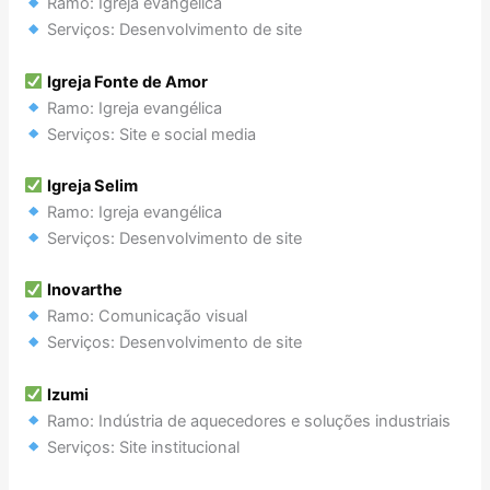
Ramo: Igreja evangélica
Serviços: Desenvolvimento de site
Igreja Fonte de Amor
Ramo: Igreja evangélica
Serviços: Site e social media
Igreja Selim
Ramo: Igreja evangélica
Serviços: Desenvolvimento de site
Inovarthe
Ramo: Comunicação visual
Serviços: Desenvolvimento de site
Izumi
Ramo: Indústria de aquecedores e soluções industriais
Serviços: Site institucional