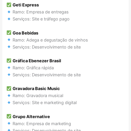
Geti Express
Ramo: Empresa de entregas
Serviços: Site e tráfego pago
Goa Bebidas
Ramo: Adega e degustação de vinhos
Serviços: Desenvolvimento de site
Gráfica Ebenezer Brasil
Ramo: Gráfica rápida
Serviços: Desenvolvimento de site
Gravadora Basic Music
Ramo: Gravadora musical
Serviços: Site e marketing digital
Grupo Alternative
Ramo: Empresa de marketing
Serviços: Desenvolvimento de site