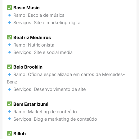
Basic Music
Ramo: Escola de música
Serviços: Site e marketing digital
Beatriz Medeiros
Ramo: Nutricionista
Serviços: Site e social media
Belo Brooklin
Ramo: Oficina especializada em carros da Mercedes-
Benz
Serviços: Desenvolvimento de site
Bem Estar Izumi
Ramo: Marketing de conteúdo
Serviços: Blog e marketing de conteúdo
Billub