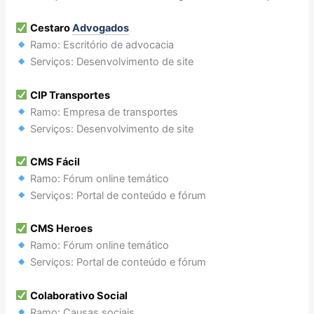
Cestaro
Advogados
Ramo: Escritório de advocacia
Serviços: Desenvolvimento de site
CIP Transportes
Ramo: Empresa de transportes
Serviços: Desenvolvimento de site
CMS Fácil
Ramo: Fórum online temático
Serviços: Portal de conteúdo e fórum
CMS Heroes
Ramo: Fórum online temático
Serviços: Portal de conteúdo e fórum
Colaborativo Social
Ramo: Causas sociais