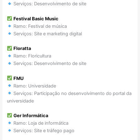
Serviços: Desenvolvimento de site
Festival Basic Music
Ramo: Festival de música
Serviços: Site e marketing digital
Floratta
Ramo: Floricultura
Serviços: Desenvolvimento de site
FMU
Ramo: Universidade
Serviços: Participação no desenvolvimento do portal da
universidade
Ger Informática
Ramo: Loja de informática
Serviços: Site e tráfego pago