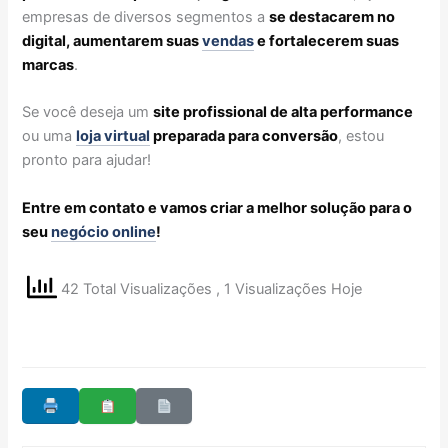
empresas de diversos segmentos a
se destacarem no
digital, aumentarem suas
vendas
e fortalecerem suas
marcas
.
Se você deseja um
site profissional de alta performance
ou uma
loja virtual
preparada para conversão
, estou
pronto para ajudar!
Entre em contato e vamos criar a melhor solução para o
seu
negócio online
!
42 Total Visualizações
, 1 Visualizações Hoje