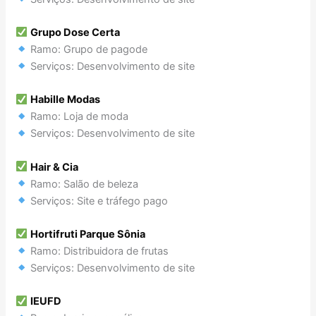
Grupo Dose Certa
Ramo: Grupo de pagode
Serviços: Desenvolvimento de site
Habille Modas
Ramo: Loja de moda
Serviços: Desenvolvimento de site
Hair & Cia
Ramo: Salão de beleza
Serviços: Site e tráfego pago
Hortifruti Parque Sônia
Ramo: Distribuidora de frutas
Serviços: Desenvolvimento de site
IEUFD