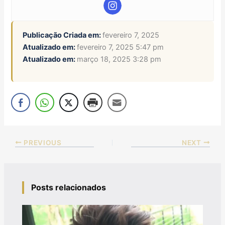
Publicação Criada em:
fevereiro 7, 2025
Atualizado em:
fevereiro 7, 2025 5:47 pm
Atualizado em:
março 18, 2025 3:28 pm
PREVIOUS
NEXT
Posts relacionados