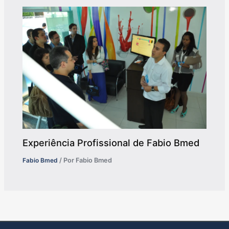
Experiência Profissional de Fabio Bmed
Fabio Bmed
/ Por
Fabio Bmed