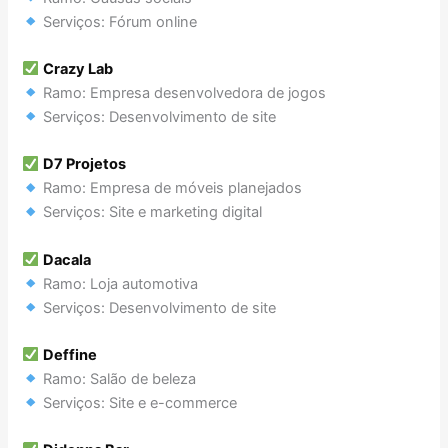
Serviços: Fórum online
Crazy Lab
Ramo: Empresa desenvolvedora de jogos
Serviços: Desenvolvimento de site
D7 Projetos
Ramo: Empresa de móveis planejados
Serviços: Site e marketing digital
Dacala
Ramo: Loja automotiva
Serviços: Desenvolvimento de site
Deffine
Ramo: Salão de beleza
Serviços: Site e e-commerce