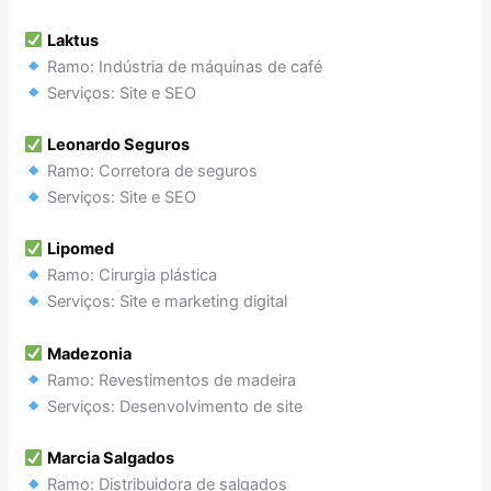
Laktus
Ramo: Indústria de máquinas de café
Serviços: Site e SEO
Leonardo Seguros
Ramo: Corretora de seguros
Serviços: Site e SEO
Lipomed
Ramo: Cirurgia plástica
Serviços: Site e marketing digital
Madezonia
Ramo: Revestimentos de madeira
Serviços: Desenvolvimento de site
Marcia Salgados
Ramo: Distribuidora de salgados