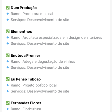
Dum Produção
Ramo: Produtora musical
Serviços: Desenvolvimento de site
Elementhos
Ramo: Arquiteta especializada em design de interiores
Serviços: Desenvolvimento de site
Enoteca Premier
Ramo: Adega e degustação de vinhos
Serviços: Desenvolvimento de site
Eu Penso Taboão
Ramo: Projeto político local
Serviços: Desenvolvimento de site
Fernandas Flores
Ramo: Floricultura