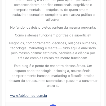
compreenderem padrões emocionais, cognitivos e
comportamentais — próprios ou de quem amam —
traduzindo conceitos complexos em clareza prática e
utilizável.
No fundo, os dois projetos partem da mesma pergunta:
Como sistemas funcionam por trás da superfície?
Negócios, comportamento, decisões, relações humanas,
tecnologia, marketing e mente — tudo aqui é analisado
pelo mesmo prisma: estrutura, padrões e a ciência por
trás de como as coisas realmente funcionam.
Este blog é o ponto de encontro dessas áreas. Um
espaço onde tecnologia, psicologia, neurociência,
comportamento humano, marketing e filosofia prática
deixam de ser assuntos separados e passam a conversar
entre si.
www.fabiobmed.com.br