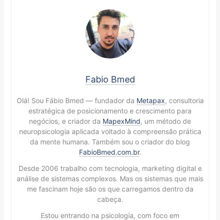
Fabio Bmed
Olá! Sou Fábio Bmed — fundador da
Metapax
, consultoria
estratégica de posicionamento e crescimento para
negócios, e criador da
MapexMind
, um método de
neuropsicologia aplicada voltado à compreensão prática
da mente humana. Também sou o criador do blog
FabioBmed.com.br
.
Desde 2006 trabalho com tecnologia, marketing digital e
análise de sistemas complexos. Mas os sistemas que mais
me fascinam hoje são os que carregamos dentro da
cabeça.
Estou entrando na psicologia, com foco em