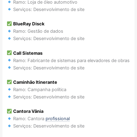
Ramo: Loja de óleo automotivo
Serviços: Desenvolvimento de site
BlueRay Disck
Ramo: Gestão de dados
Serviços: Desenvolvimento de site
Call Sistemas
Ramo: Fabricante de sistemas para elevadores de obras
Serviços: Desenvolvimento de site
Caminhão Itinerante
Ramo: Campanha política
Serviços: Desenvolvimento de site
Cantora Vânia
Ramo: Cantora
profissional
Serviços: Desenvolvimento de site