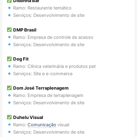
Didonna Bar
Ramo: Restaurante temático
Serviços: Desenvolvimento de site
DMP Brasil
Ramo: Empresa de controle de acesso
Serviços: Desenvolvimento de site
Dog Fit
Ramo: Clínica veterinária e produtos pet
Serviços: Site e e-commerce
Dom José Terraplenagem
Ramo: Empresa de terraplenagem
Serviços: Desenvolvimento de site
Duhelu Visual
Ramo:
Comunicação
visual
Serviços: Desenvolvimento de site