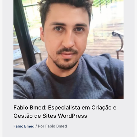
Fabio Bmed: Especialista em Criação e
Gestão de Sites WordPress
Fabio Bmed
/ Por
Fabio Bmed