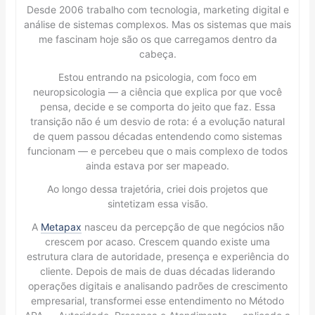
Desde 2006 trabalho com tecnologia, marketing digital e
análise de sistemas complexos. Mas os sistemas que mais
me fascinam hoje são os que carregamos dentro da
cabeça.
Estou entrando na psicologia, com foco em
neuropsicologia — a ciência que explica por que você
pensa, decide e se comporta do jeito que faz. Essa
transição não é um desvio de rota: é a evolução natural
de quem passou décadas entendendo como sistemas
funcionam — e percebeu que o mais complexo de todos
ainda estava por ser mapeado.
Ao longo dessa trajetória, criei dois projetos que
sintetizam essa visão.
A
Metapax
nasceu da percepção de que negócios não
crescem por acaso. Crescem quando existe uma
estrutura clara de autoridade, presença e experiência do
cliente. Depois de mais de duas décadas liderando
operações digitais e analisando padrões de crescimento
empresarial, transformei esse entendimento no Método