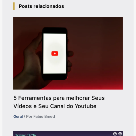
Posts relacionados
5 Ferramentas para melhorar Seus
Vídeos e Seu Canal do Youtube
Geral
/ Por
Fabio Bmed