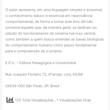
O autor apresenta, em uma linguagem simples e acessível,
o conhecimento básico e essencial em neurociência
comportamental, de forma a tornar este livro útil não
somente àqueles que, de maneira geral, se dedicam ao
estudo do funcionamento do sistema nervoso central,
como também a quem busca entender as bases biológicas
do comportamento humano como passo fundamental
para a compreensão de si próprio.
E.P.U. – Editora Pedagógica e Universitária
Rua Joaquim Floriano 72, 6ºandar, conj. 65/68
04534-000 São Paulo, SP, Brasil
125 Total Visualizações
, 1 Visualizações Hoje