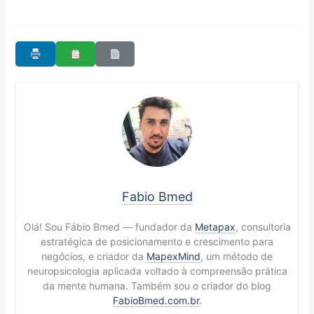
Fabio Bmed
Olá! Sou Fábio Bmed — fundador da
Metapax
, consultoria
estratégica de posicionamento e crescimento para
negócios, e criador da
MapexMind
, um método de
neuropsicologia aplicada voltado à compreensão prática
da mente humana. Também sou o criador do blog
FabioBmed.com.br
.