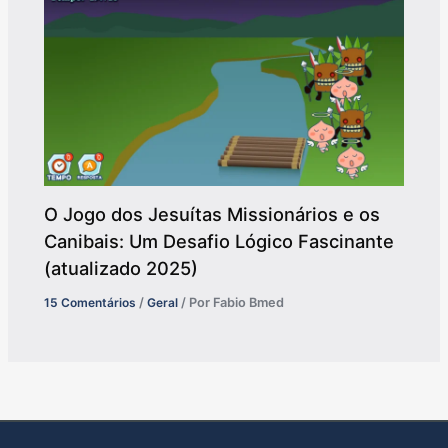
O Jogo dos Jesuítas Missionários e os
Canibais: Um Desafio Lógico Fascinante
(atualizado 2025)
15 Comentários
/
Geral
/ Por
Fabio Bmed