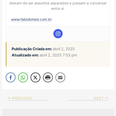
deixam de ser assuntos separados e passam a conversar
entre si.
www.fabiobmed.com.br
Publicação Criada em:
abril 2, 2025
Atualizado em:
abril 2, 2025 7:53 pm
PREVIOUS
NEXT