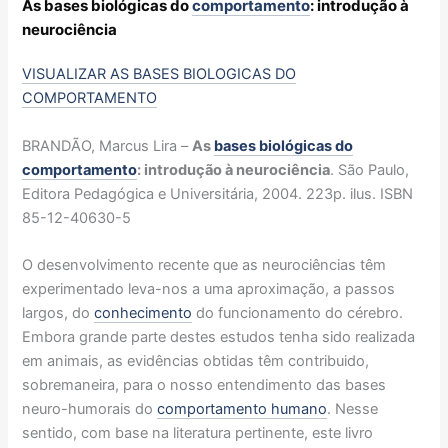
As bases biológicas do
comportamento
: introdução à
neurociência
VISUALIZAR AS BASES BIOLOGICAS DO
COMPORTAMENTO
BRANDÃO, Marcus Lira –
As
bases biológicas do
comportamento
: introdução à neurociência
. São Paulo,
Editora Pedagógica e Universitária, 2004. 223p. ilus. ISBN
85-12-40630-5
O desenvolvimento recente que as neurociências têm
experimentado leva-nos a uma aproximação, a passos
largos, do
conhecimento
do funcionamento do cérebro.
Embora grande parte destes estudos tenha sido realizada
em animais, as evidências obtidas têm contribuido,
sobremaneira, para o nosso entendimento das bases
neuro-humorais do
comportamento humano
. Nesse
sentido, com base na literatura pertinente, este livro