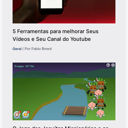
5 Ferramentas para melhorar Seus
Vídeos e Seu Canal do Youtube
Geral
/ Por
Fabio Bmed