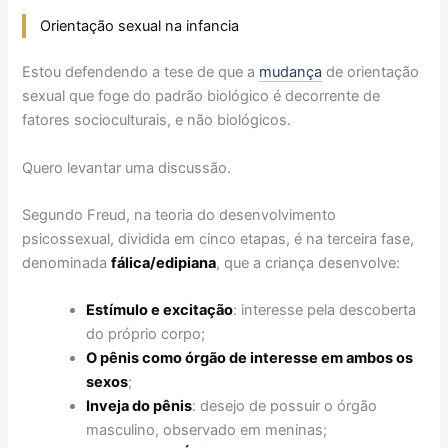
Orientação sexual na infancia
Estou defendendo a tese de que a
mudança
de orientação
sexual que foge do padrão biológico é decorrente de
fatores socioculturais, e não biológicos.
Quero levantar uma discussão.
Segundo Freud, na teoria do desenvolvimento
psicossexual, dividida em cinco etapas, é na terceira fase,
denominada
fálica/edipiana
, que a criança desenvolve:
Estímulo e excitação
: interesse pela descoberta
do próprio corpo;
O pênis como órgão de interesse em ambos os
sexos
;
Inveja do pênis
: desejo de possuir o órgão
masculino, observado em meninas;