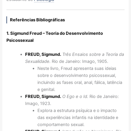
Referências Bibliográficas
1. Sigmund Freud – Teoria do Desenvolvimento
Psicossexual
FREUD, Sigmund.
Três Ensaios sobre a Teoria da
Sexualidade.
Rio de Janeiro: Imago, 1905.
Neste livro, Freud apresenta suas ideias
sobre o desenvolvimento psicossexual,
incluindo as fases oral, anal, fálica, latência
e genital.
FREUD, Sigmund.
O Ego e o Id.
Rio de Janeiro:
Imago, 1923.
Explora a estrutura psíquica e o impacto
das experiências infantis na identidade e
comportamento sexual.