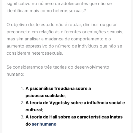
significativo no número de adolescentes que não se
identificam mais como heterossexuais?
O objetivo deste estudo não é rotular, diminuir ou gerar
preconceito em relação às diferentes orientações sexuais,
mas sim analisar a mudança de comportamento e o
aumento expressivo do número de indivíduos que não se
consideram heterossexuais.
Se considerarmos três teorias do desenvolvimento
humano:
A psicanálise freudiana sobre a
psicossexualidade
;
A teoria de Vygotsky sobre a influência social e
cultural
;
A teoria de Hall sobre as características inatas
do
ser humano
;