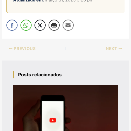
PREVIOUS
NEXT
Posts relacionados