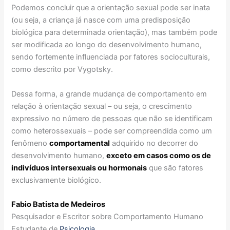
Podemos concluir que a orientação sexual pode ser inata
(ou seja, a criança já nasce com uma predisposição
biológica para determinada orientação), mas também pode
ser modificada ao longo do desenvolvimento humano,
sendo fortemente influenciada por fatores socioculturais,
como descrito por Vygotsky.
Dessa forma, a grande mudança de comportamento em
relação à orientação sexual – ou seja, o crescimento
expressivo no número de pessoas que não se identificam
como heterossexuais – pode ser compreendida como um
fenômeno
comportamental
adquirido no decorrer do
desenvolvimento humano,
exceto em casos como os de
indivíduos intersexuais ou hormonais
que são fatores
exclusivamente biológico.
Fabio Batista de Medeiros
Pesquisador e Escritor sobre Comportamento Humano
Estudante de
Psicologia