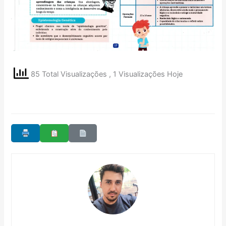
85 Total Visualizações
, 1 Visualizações Hoje