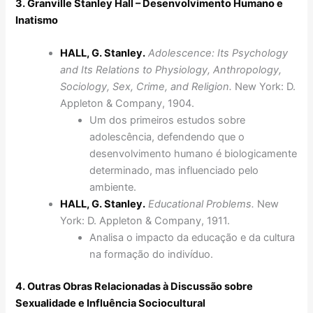
3. Granville Stanley Hall – Desenvolvimento Humano e
Inatismo
HALL, G. Stanley.
Adolescence: Its Psychology
and Its Relations to Physiology, Anthropology,
Sociology, Sex, Crime, and Religion.
New York: D.
Appleton & Company, 1904.
Um dos primeiros estudos sobre
adolescência, defendendo que o
desenvolvimento humano é biologicamente
determinado, mas influenciado pelo
ambiente.
HALL, G. Stanley.
Educational Problems.
New
York: D. Appleton & Company, 1911.
Analisa o impacto da educação e da cultura
na formação do indivíduo.
4. Outras Obras Relacionadas à Discussão sobre
Sexualidade e Influência Sociocultural